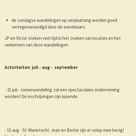
de zondagse wandelingen op verplaatsing worden goed
vertegenwoordigd door de wandelaars.
JP en Victor steken veel tijd in het zoeken van locaties en het
verkennen van deze wandelingen.
Activiteiten juli - aug - september
- 21 juli - zomerwandeling: zal een spectaculaire onderneming
worden! De inschrijvingen zijn lopende.
- 15 aug - St-Marietocht: Jean en Bertie zijn er volop mee bezig!